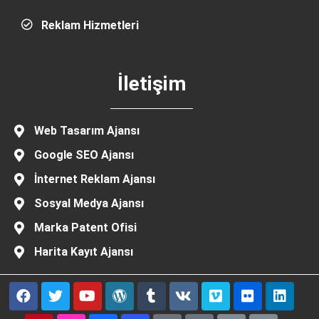
Reklam Hizmetleri
İletişim
Web Tasarım Ajansı
Google SEO Ajansı
İnternet Reklam Ajansı
Sosyal Medya Ajansı
Marka Patent Ofisi
Harita Kayıt Ajansı