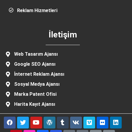
Reklam Hizmetleri
İletişim
Web Tasarım Ajansı
Google SEO Ajansı
İnternet Reklam Ajansı
Sosyal Medya Ajansı
Marka Patent Ofisi
Harita Kayıt Ajansı